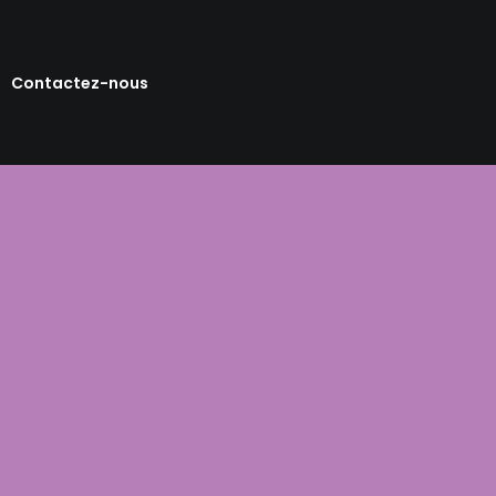
Contactez-nous