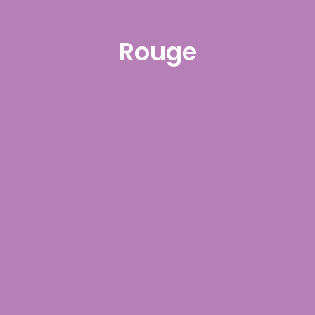
Rouge