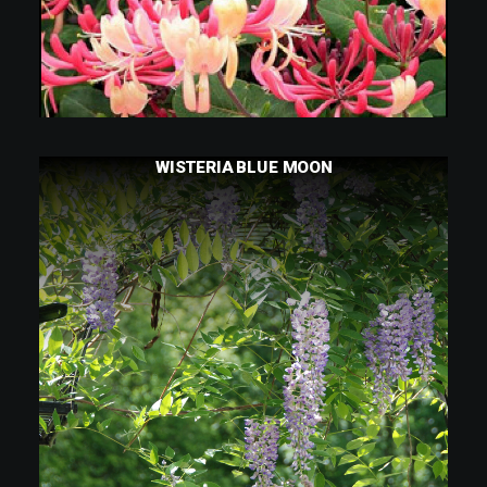
CONTINUER LA LECTURE
WISTERIA BLUE MOON