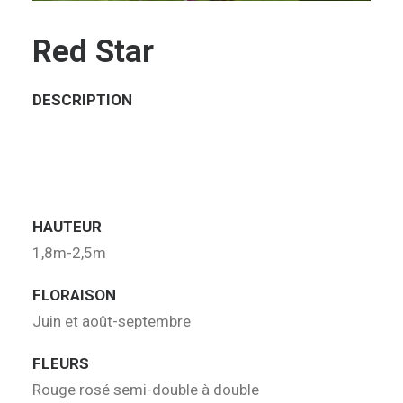
Red Star
DESCRIPTION
HAUTEUR
1,8m-2,5m
FLORAISON
Juin et août-septembre
FLEURS
Rouge rosé semi-double à double