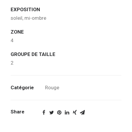
EXPOSITION
soleil, mi-ombre
ZONE
4
GROUPE DE TAILLE
2
Catégorie
Rouge
Share