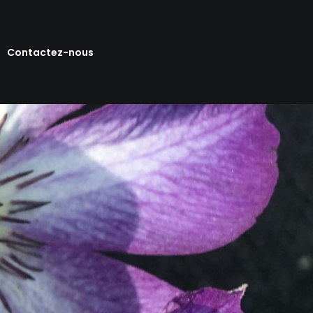
Contactez-nous