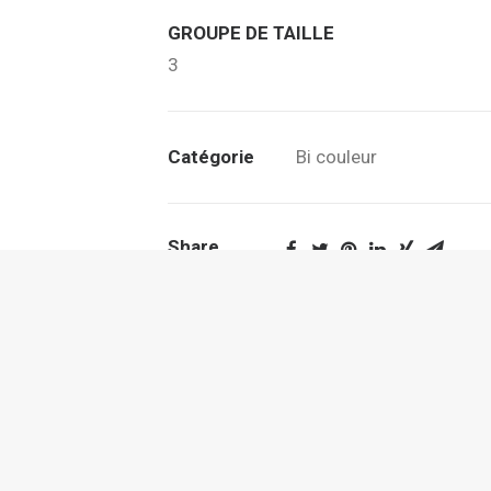
GROUPE DE TAILLE
3
Catégorie
Bi couleur
Share